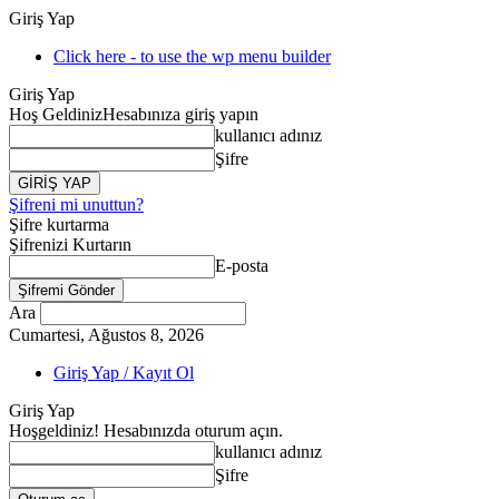
Giriş Yap
Click here - to use the wp menu builder
Giriş Yap
Hoş Geldiniz
Hesabınıza giriş yapın
kullanıcı adınız
Şifre
Şifreni mi unuttun?
Şifre kurtarma
Şifrenizi Kurtarın
E-posta
Ara
Cumartesi, Ağustos 8, 2026
Giriş Yap / Kayıt Ol
Giriş Yap
Hoşgeldiniz! Hesabınızda oturum açın.
kullanıcı adınız
Şifre