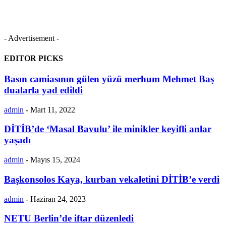
- Advertisement -
EDITOR PICKS
Basın camiasının gülen yüzü merhum Mehmet Baş
dualarla yad edildi
admin
-
Mart 11, 2022
DİTİB’de ‘Masal Bavulu’ ile minikler keyifli anlar
yaşadı
admin
-
Mayıs 15, 2024
Başkonsolos Kaya, kurban vekaletini DİTİB’e verdi
admin
-
Haziran 24, 2023
NETU Berlin’de iftar düzenledi