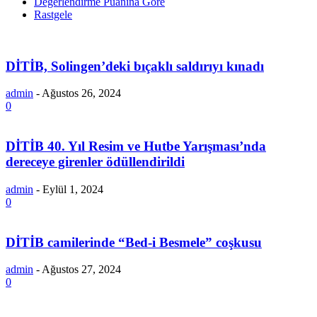
Değerlendirme Puanına Göre
Rastgele
DİTİB, Solingen’deki bıçaklı saldırıyı kınadı
admin
-
Ağustos 26, 2024
0
DİTİB 40. Yıl Resim ve Hutbe Yarışması’nda
dereceye girenler ödüllendirildi
admin
-
Eylül 1, 2024
0
DİTİB camilerinde “Bed-i Besmele” coşkusu
admin
-
Ağustos 27, 2024
0