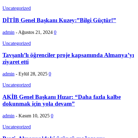
Uncategorized
DİTİB Genel Başkanı Kuzey:”Bilgi Güçtür!”
admin
-
Ağustos 21, 2024
0
Uncategorized
Tavşanlı’lı öğrenciler proje kapsamında Almanya’yı
ziyaret etti
admin
-
Eylül 28, 2025
0
Uncategorized
AKİB Genel Başkanı Hızar: “Daha fazla kalbe
dokunmak için yola devam”
admin
-
Kasım 10, 2025
0
Uncategorized