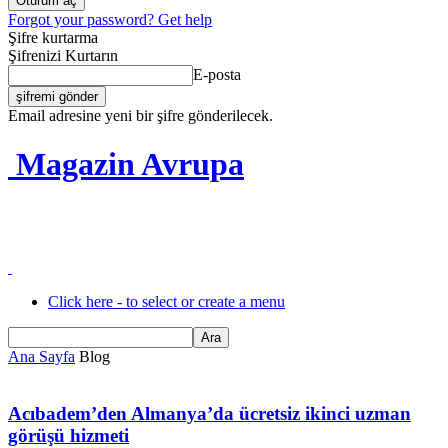
Forgot your password? Get help
Şifre kurtarma
Şifrenizi Kurtarın
E-posta
Email adresine yeni bir şifre gönderilecek.
Magazin Avrupa
Click here - to select or create a menu
Ana Sayfa
Blog
Acıbadem’den Almanya’da ücretsiz ikinci uzman
görüşü hizmeti