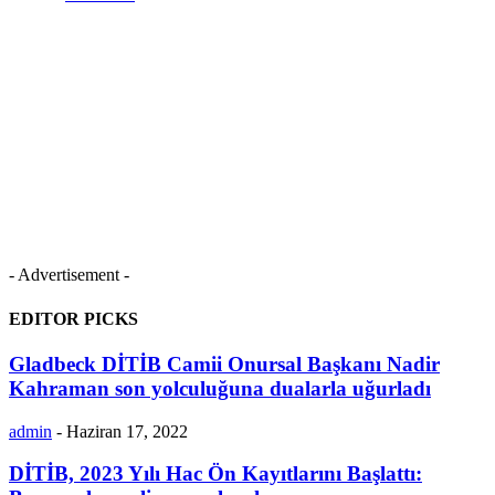
- Advertisement -
EDITOR PICKS
Gladbeck DİTİB Camii Onursal Başkanı Nadir
Kahraman son yolculuğuna dualarla uğurladı
admin
-
Haziran 17, 2022
DİTİB, 2023 Yılı Hac Ön Kayıtlarını Başlattı: