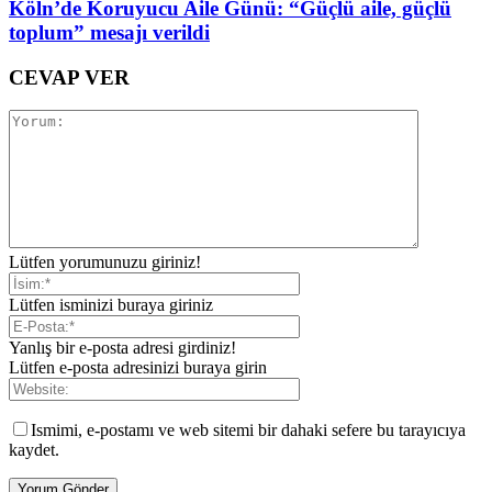
Köln’de Koruyucu Aile Günü: “Güçlü aile, güçlü
toplum” mesajı verildi
CEVAP VER
Lütfen yorumunuzu giriniz!
Lütfen isminizi buraya giriniz
Yanlış bir e-posta adresi girdiniz!
Lütfen e-posta adresinizi buraya girin
Ismimi, e-postamı ve web sitemi bir dahaki sefere bu tarayıcıya
kaydet.