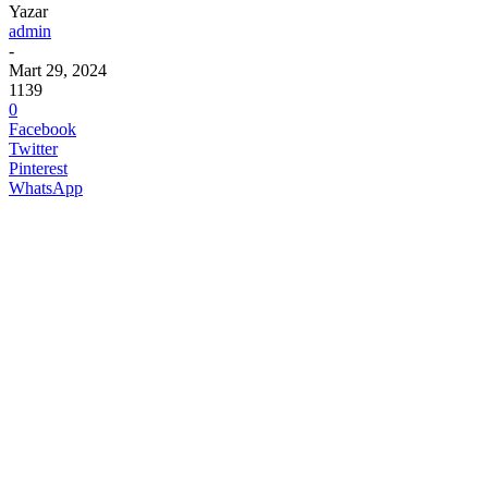
Yazar
admin
-
Mart 29, 2024
1139
0
Facebook
Twitter
Pinterest
WhatsApp