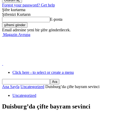
Forgot your password? Get help
Şifre kurtarma
Şifrenizi Kurtarın
E-posta
Email adresine yeni bir şifre gönderilecek.
Magazin Avrupa
Click here - to select or create a menu
Ana Sayfa
Uncategorized
Duisburg’da çifte bayram sevinci
Uncategorized
Duisburg’da çifte bayram sevinci