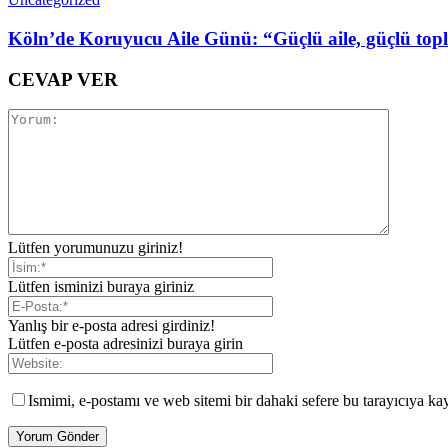
Köln’de Koruyucu Aile Günü: “Güçlü aile, güçlü topl
CEVAP VER
Lütfen yorumunuzu giriniz!
Lütfen isminizi buraya giriniz
Yanlış bir e-posta adresi girdiniz!
Lütfen e-posta adresinizi buraya girin
Ismimi, e-postamı ve web sitemi bir dahaki sefere bu tarayıcıya ka