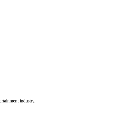
rtainment industry.