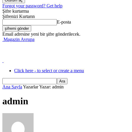
Forgot your password? Get help
Şifre kurtarma
Şifrenizi Kurtarın
E-posta
Email adresine yeni bir şifre gönderilecek.
Magazin Avrupa
Click here - to select or create a menu
Ana Sayfa
Yazarlar
Yazar: admin
admin