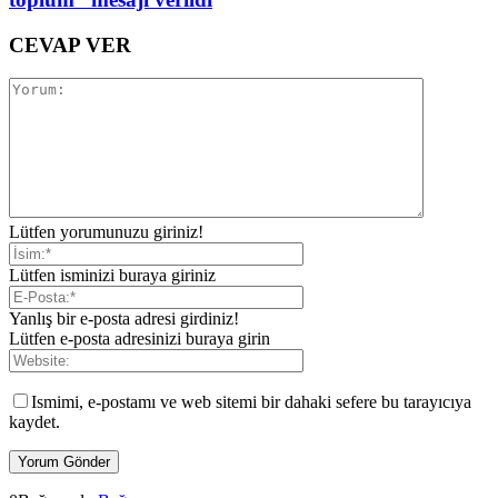
CEVAP VER
Lütfen yorumunuzu giriniz!
Lütfen isminizi buraya giriniz
Yanlış bir e-posta adresi girdiniz!
Lütfen e-posta adresinizi buraya girin
Ismimi, e-postamı ve web sitemi bir dahaki sefere bu tarayıcıya
kaydet.