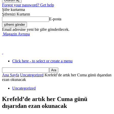
Forgot your password? Get help
Şifre kurtarma
Şifrenizi Kurtarın
E-posta
Email adresine yeni bir şifre gönderilecek.
Magazin Avrupa
Click here - to select or create a menu
Ana Sayfa
Uncategorized
Krefeld’de artık her Cuma günü dışarıdan
ezan okunacak
Uncategorized
Krefeld’de artık her Cuma günü
dışarıdan ezan okunacak