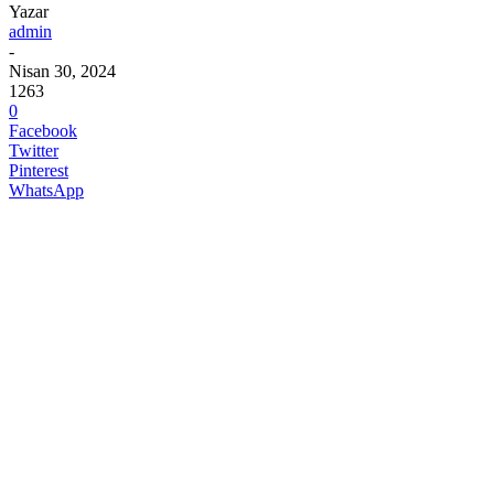
Yazar
admin
-
Nisan 30, 2024
1263
0
Facebook
Twitter
Pinterest
WhatsApp