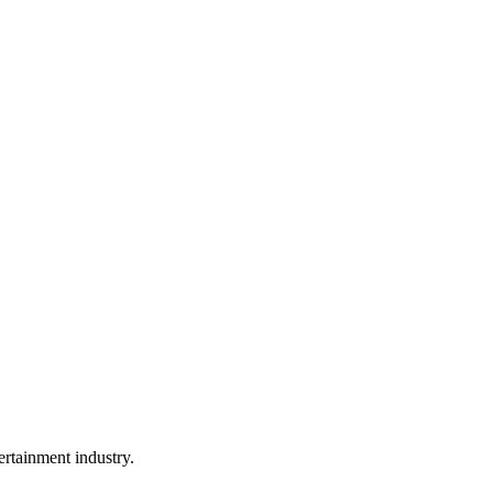
rtainment industry.