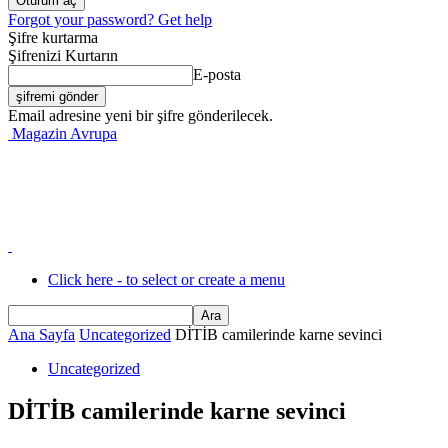
Forgot your password? Get help
Şifre kurtarma
Şifrenizi Kurtarın
E-posta
Email adresine yeni bir şifre gönderilecek.
Magazin Avrupa
Click here - to select or create a menu
Ana Sayfa
Uncategorized
DİTİB camilerinde karne sevinci
Uncategorized
DİTİB camilerinde karne sevinci