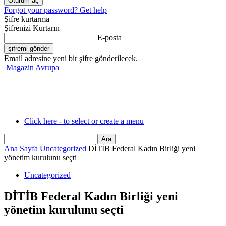
Forgot your password? Get help
Şifre kurtarma
Şifrenizi Kurtarın
E-posta
Email adresine yeni bir şifre gönderilecek.
Magazin Avrupa
Click here - to select or create a menu
Ana Sayfa
Uncategorized
DİTİB Federal Kadın Birliği yeni
yönetim kurulunu seçti
Uncategorized
DİTİB Federal Kadın Birliği yeni
yönetim kurulunu seçti