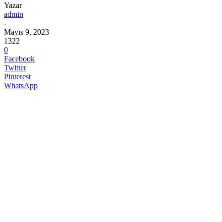
Yazar
admin
-
Mayıs 9, 2023
1322
0
Facebook
Twitter
Pinterest
WhatsApp