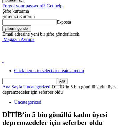
Forgot your password? Get help
Şifre kurtarma
Şifrenizi Kurtarın
E-posta
Email adresine yeni bir şifre gönderilecek.
Magazin Avrupa
Click here - to select or create a menu
Ana Sayfa
Uncategorized
DİTİB’in 5 bin gönüllü kadın üyesi
depremzedeler için seferber oldu
Uncategorized
DİTİB’in 5 bin gönüllü kadın üyesi
depremzedeler için seferber oldu