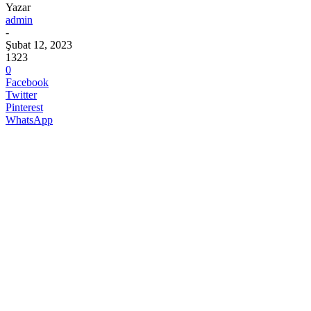
Yazar
admin
-
Şubat 12, 2023
1323
0
Facebook
Twitter
Pinterest
WhatsApp